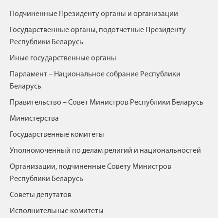
Подчиненные Президенту органы и организации
Государственные органы, подотчетные Президенту
Республики Беларусь
Иные государственные органы
Парламент – Национальное собрание Республики
Беларусь
Правительство – Совет Министров Республики Беларусь
Министерства
Государственные комитеты
Уполномоченный по делам религий и национальностей
Организации, подчиненные Совету Министров
Республики Беларусь
Советы депутатов
Исполнительные комитеты