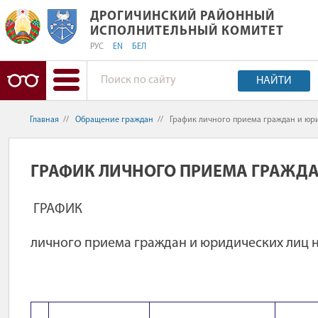
ДРОГИЧИНСКИЙ РАЙОННЫЙ ИСПОЛ
ДРОГИЧИНСКИЙ РАЙОННЫЙ
ИСПОЛНИТЕЛЬНЫЙ КОМИТЕТ
РУС
EN
БЕЛ
НАЙТИ
Главная
//
Обращение граждан
//
График личного приема граждан и юри
ГРАФИК ЛИЧНОГО ПРИЕМА ГРАЖДА
ГРАФИК
личного приема граждан и юридических лиц 