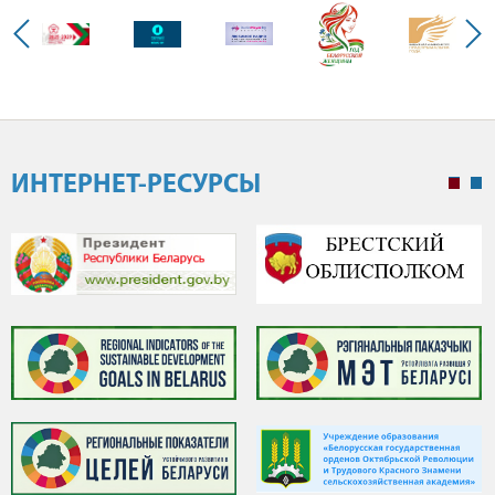
ИНТЕРНЕТ-РЕСУРСЫ