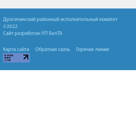
Дрогичинский районный исполнительный комитет
©2022
Сайт разработан УП БелТА
Карта сайта
Обратная связь
Горячие линии