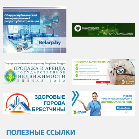
ПОЛЕЗНЫЕ ССЫЛКИ