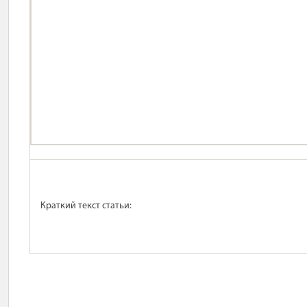
Краткий текст статьи: