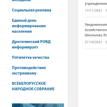
женщины
учреждением
Социальная реклама
17/11/2021
Единый день
Уведомление
информирования
хозяйственно
населения
Школьная, Ко
Дрогичинский РОВД
21/10/2021
информирует
Пятилетка качества
Противодействие
экстремизму
ВСЕБЕЛОРУССКОЕ
НАРОДНОЕ СОБРАНИЕ