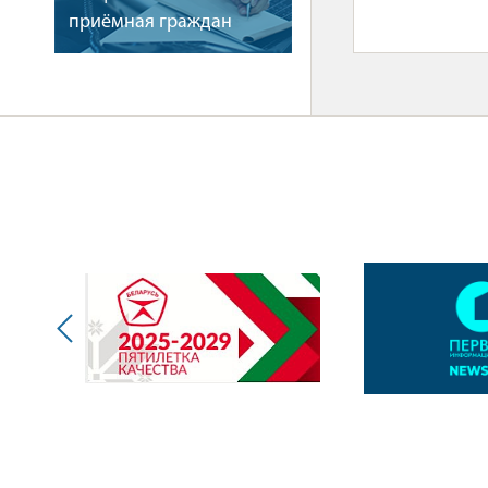
приёмная граждан