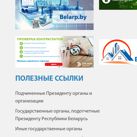
ПОЛЕЗНЫЕ ССЫЛКИ
Подчиненные Президенту органы и
организации
Государственные органы, подотчетные
Президенту Республики Беларусь
Иные государственные органы