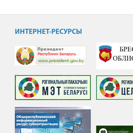
ИНТЕРНЕТ-РЕСУРСЫ