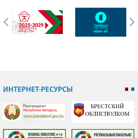
ИНТЕРНЕТ-РЕСУРСЫ