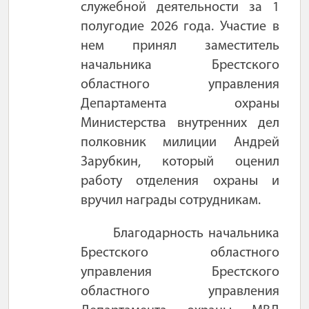
служебной деятельности за 1
полугодие 2026 года. Участие в
нем принял заместитель
начальника Брестского
областного управления
Департамента охраны
Министерства внутренних дел
полковник милиции Андрей
Зарубкин, который оценил
работу отделения охраны и
вручил награды сотрудникам.
Благодарность начальника
Брестского областного
управления Брестского
областного управления