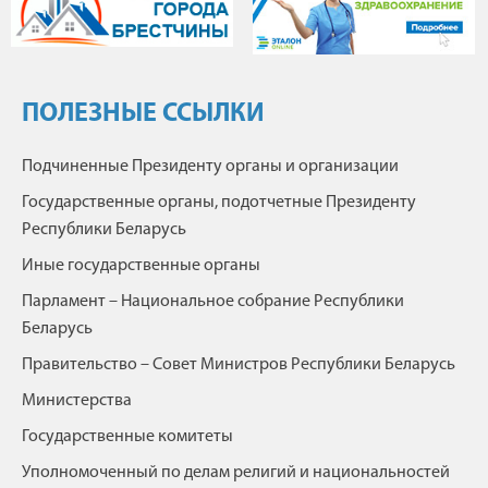
ПОЛЕЗНЫЕ ССЫЛКИ
Подчиненные Президенту органы и организации
Государственные органы, подотчетные Президенту
Республики Беларусь
Иные государственные органы
Парламент – Национальное собрание Республики
Беларусь
Правительство – Совет Министров Республики Беларусь
Министерства
Государственные комитеты
Уполномоченный по делам религий и национальностей