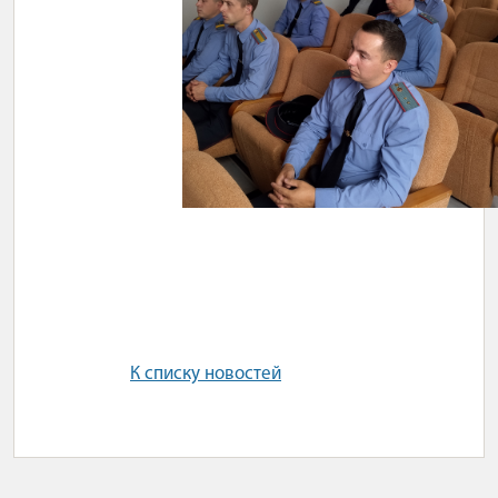
К списку новостей