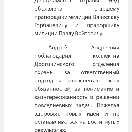
Департамента охраны МВД
объявлена старшему
прапорщику милиции Вячеславу
Горбацевичу и прапорщику
милиции Павлу Войтовичу.
Андрей Андреевич
поблагодарил коллектив
Дрогичинского отделения
охраны за ответственный
подход к выполнению своих
обязанностей, за понимание и
заинтересованность в решении
повседневных задач. Пожелал
здоровья, новых идей и не
останавливаться на достигнутых
результатах.